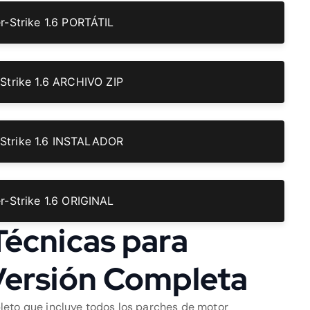
r-Strike 1.6 PORTÁTIL
Strike 1.6 ARCHIVO ZIP
Strike 1.6 INSTALADOR
r-Strike 1.6 ORIGINAL
Técnicas para
Versión Completa
leto que incluye todos los parches de motor