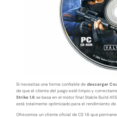
Si necesitas una forma confiable de
descargar Cou
de que el cliente del juego esté limpio y correcta
Strike 1.6
se basa en el motor final Stable Build 4
está totalmente optimizado para el rendimiento de
Ofrecemos un cliente oficial de CS 1.6 que permanec