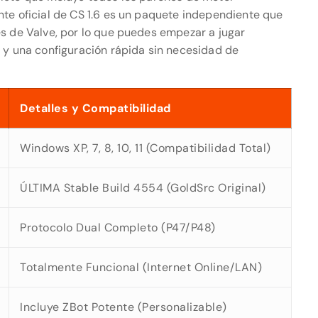
nte oficial de CS 1.6 es un paquete independiente que
es de Valve, por lo que puedes empezar a jugar
a
y una configuración rápida sin necesidad de
Detalles y Compatibilidad
Windows XP, 7, 8, 10, 11 (Compatibilidad Total)
ÚLTIMA Stable Build 4554 (GoldSrc Original)
Protocolo Dual Completo (P47/P48)
Totalmente Funcional (Internet Online/LAN)
Incluye ZBot Potente (Personalizable)