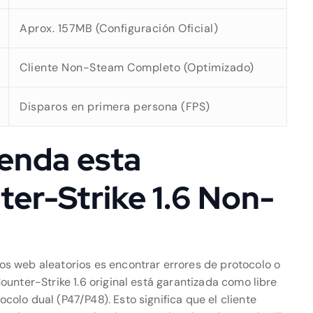
Aprox. 157MB (Configuración Oficial)
Cliente Non-Steam Completo (Optimizado)
Disparos en primera persona (FPS)
enda esta
er-Strike 1.6 Non-
os web aleatorios es encontrar errores de protocolo o
unter-Strike 1.6 original está garantizada como libre
olo dual (P47/P48). Esto significa que el cliente