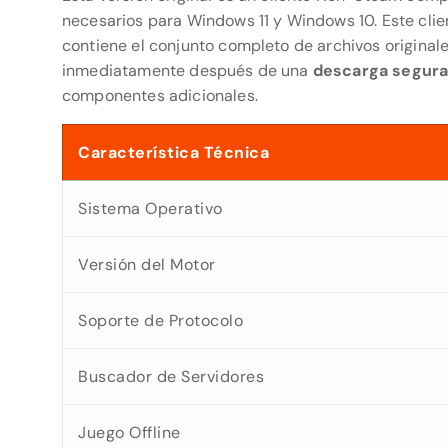
necesarios para Windows 11 y Windows 10. Este clie
contiene el conjunto completo de archivos original
inmediatamente después de una
descarga segur
componentes adicionales.
Característica Técnica
Sistema Operativo
Versión del Motor
Soporte de Protocolo
Buscador de Servidores
Juego Offline