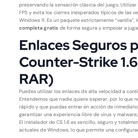
preservando la sensación clásica del juego. Utilizar
FPS y evita los cierres inesperados típicos de las 
Windows 11. Es un paquete estrictamente “vanilla”, 
completa gratis
de forma segura y empezar a juga
Enlaces Seguros 
Counter-Strike 1.6 
RAR)
Puedes utilizar los enlaces de alta velocidad a con
Entendemos que nadie quiere esperar, por lo que n
rápido y que puedas entrar en acción de inmediato.
garantizar una experiencia libre de virus y malware,
El instalador de CS 1.6 es sencillo, seguro y total
actuales de Windows, lo que permite una configurac