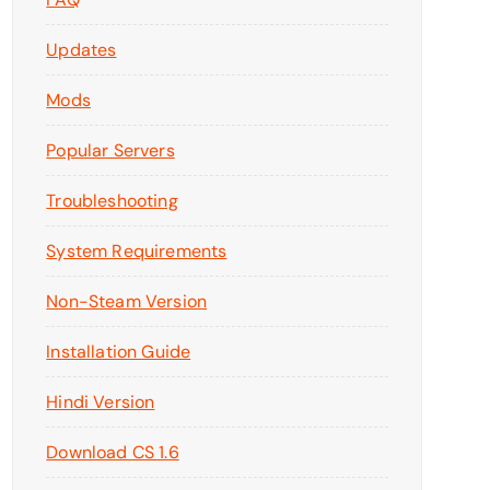
Updates
Mods
Popular Servers
Troubleshooting
System Requirements
Non-Steam Version
Installation Guide
Hindi Version
Download CS 1.6