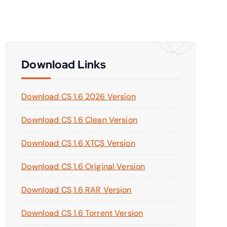
Download Links
Download CS 1.6 2026 Version
Download CS 1.6 Clean Version
Download CS 1.6 XTCS Version
Download CS 1.6 Original Version
Download CS 1.6 RAR Version
Download CS 1.6 Torrent Version