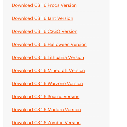
Download CS 1.6 Procs Version
Download CS 1.6 1ant Version
Download CS 1.6 CSGO Version
Download CS 1.6 Halloween Version
Download CS 1.6 Lithuania Version
Download CS 1.6 Minecraft Version
Download CS 1.6 Warzone Version
Download CS 1.6 Source Version
Download CS 1.6 Modern Version
Download CS 1.6 Zombie Version