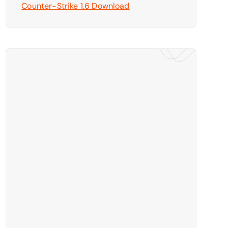
Counter-Strike 1.6 Download