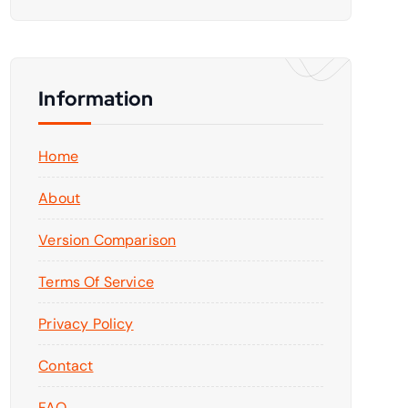
Information
Home
About
Version Comparison
Terms Of Service
Privacy Policy
Contact
FAQ