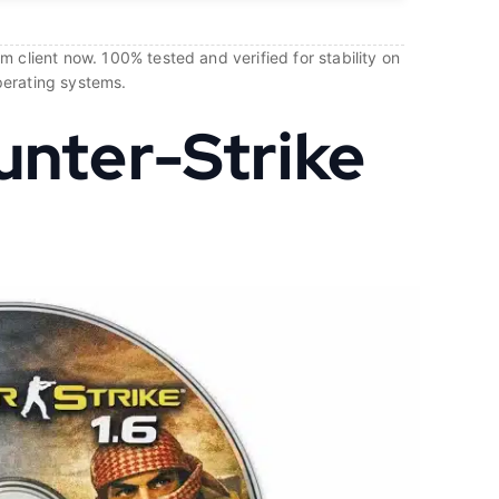
 client now. 100% tested and verified for stability on
perating systems.
unter-Strike