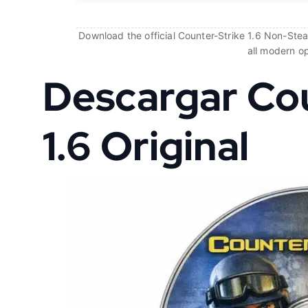
Download the official Counter-Strike 1.6 Non-Steam
all modern o
Descargar Co
1.6 Original