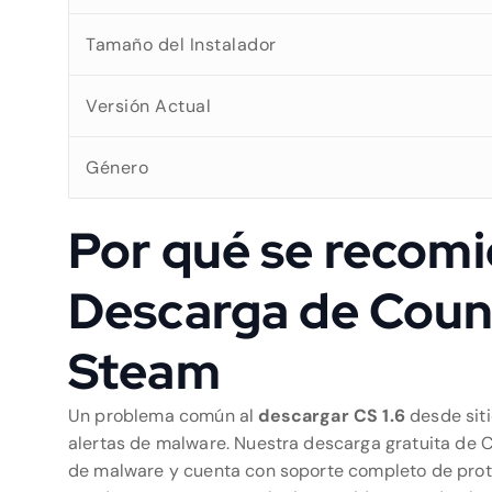
Tamaño del Instalador
Versión Actual
Género
Por qué se recomi
Descarga de Count
Steam
Un problema común al
descargar CS 1.6
desde siti
alertas de malware. Nuestra descarga gratuita de Co
de malware y cuenta con soporte completo de protoc